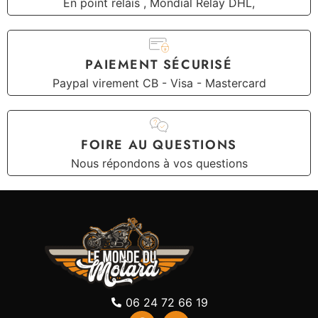
En point relais , Mondial Relay DHL,
PAIEMENT SÉCURISÉ
Paypal virement CB - Visa - Mastercard
FOIRE AU QUESTIONS
Nous répondons à vos questions
06 24 72 66 19