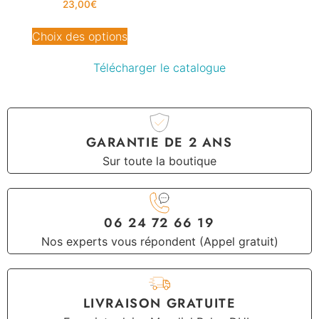
23,00
€
Choix des options
Télécharger le catalogue
GARANTIE DE 2 ANS
Sur toute la boutique
06 24 72 66 19
Nos experts vous répondent (Appel gratuit)
LIVRAISON GRATUITE