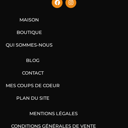
MAISON
BOUTIQUE
QUI SOMMES-NOUS
BLOG
CONTACT
MES COUPS DE COEUR
PLAN DU SITE
MENTIONS LÉGALES
CONDITIONS GÉNÉRALES DE VENTE