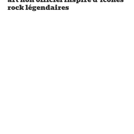
rock légendaires