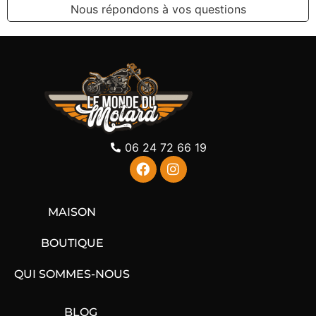
Nous répondons à vos questions
06 24 72 66 19
MAISON
BOUTIQUE
QUI SOMMES-NOUS
BLOG