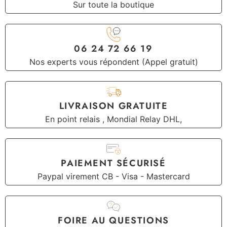
Sur toute la boutique
06 24 72 66 19
Nos experts vous répondent (Appel gratuit)
LIVRAISON GRATUITE
En point relais , Mondial Relay DHL,
PAIEMENT SÉCURISÉ
Paypal virement CB - Visa - Mastercard
FOIRE AU QUESTIONS