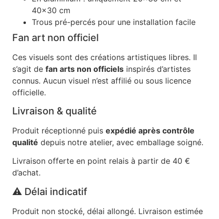
40×30 cm
Trous pré-percés pour une installation facile
Fan art non officiel
Ces visuels sont des créations artistiques libres. Il
s’agit de
fan arts non officiels
inspirés d’artistes
connus. Aucun visuel n’est affilié ou sous licence
officielle.
Livraison & qualité
Produit réceptionné puis
expédié après contrôle
qualité
depuis notre atelier, avec emballage soigné.
Livraison offerte en point relais à partir de 40 €
d’achat.
⚠️ Délai indicatif
Produit non stocké, délai allongé. Livraison estimée