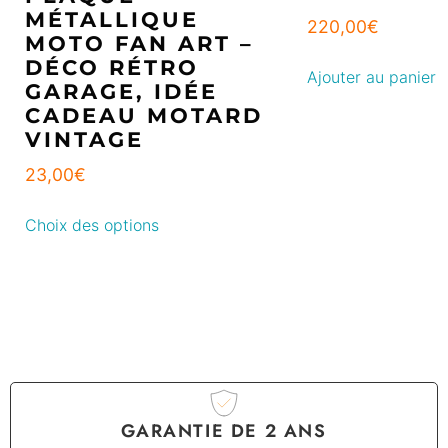
MÉTALLIQUE
220,00
€
MOTO FAN ART –
DÉCO RÉTRO
Ajouter au panier
GARAGE, IDÉE
CADEAU MOTARD
VINTAGE
23,00
€
Choix des options
GARANTIE DE 2 ANS