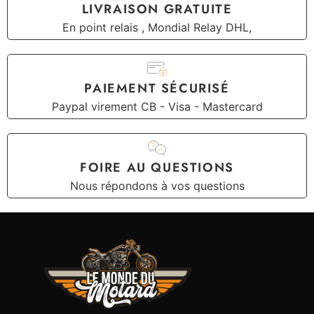
LIVRAISON GRATUITE
En point relais , Mondial Relay DHL,
PAIEMENT SÉCURISÉ
Paypal virement CB - Visa - Mastercard
FOIRE AU QUESTIONS
Nous répondons à vos questions