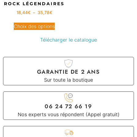
ROCK LÉGENDAIRES
18,44
€
–
35,78
€
Choix des options
Télécharger le catalogue
GARANTIE DE 2 ANS
Sur toute la boutique
06 24 72 66 19
Nos experts vous répondent (Appel gratuit)