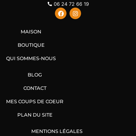
06 24 72 66 19
MAISON
BOUTIQUE
QUI SOMMES-NOUS
BLOG
CONTACT
MES COUPS DE COEUR
PLAN DU SITE
MENTIONS LÉGALES