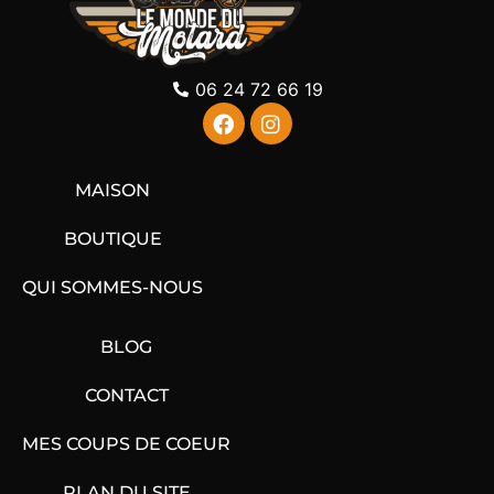
06 24 72 66 19
MAISON
BOUTIQUE
QUI SOMMES-NOUS
BLOG
CONTACT
MES COUPS DE COEUR
PLAN DU SITE