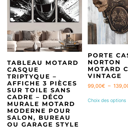
PORTE CA
NORTON
TABLEAU MOTARD
MOTARD 
CASQUE
VINTAGE
TRIPTYQUE –
AFFICHE 3 PIÈCES
99,00
€
–
139,0
SUR TOILE SANS
CADRE – DÉCO
Choix des options
MURALE MOTARD
MODERNE POUR
SALON, BUREAU
OU GARAGE STYLE