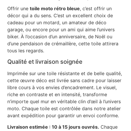
Offrir une
toile moto rétro bleue
, c’est offrir un
décor qui a du sens. C’est un excellent choix de
cadeau pour un motard, un amateur de déco
garage, ou encore pour un ami qui aime l’univers
biker. À l’occasion d’un anniversaire, de Noël ou
d’une pendaison de crémaillère, cette toile attirera
tous les regards.
Qualité et livraison soignée
Imprimée sur une toile résistante et de belle qualité,
cette œuvre déco est livrée sans cadre pour laisser
libre cours à vos envies d’encadrement. Le visuel,
riche en contraste et en intensité, transforme
n’importe quel mur en véritable clin d’œil à l’univers
moto. Chaque toile est contrôlée dans notre atelier
avant expédition pour garantir un envoi conforme.
Livraison estimée : 10 à 15 jours ouvrés.
Chaque