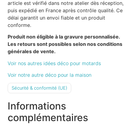
article est vérifié dans notre atelier dès réception,
puis expédié en France après contrôle qualité. Ce
délai garantit un envoi fiable et un produit
conforme.
Produit non éligible à la gravure personnalisée.
Les retours sont possibles selon nos conditions
générales de vente.
Voir nos autres idées déco pour motards
Voir notre autre déco pour la maison
Sécurité & conformité (UE)
Informations
complémentaires