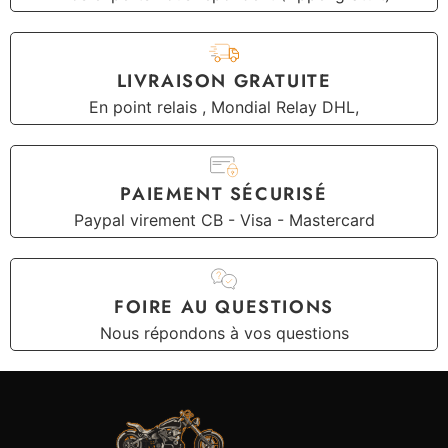
LIVRAISON GRATUITE
En point relais , Mondial Relay DHL,
PAIEMENT SÉCURISÉ
Paypal virement CB - Visa - Mastercard
FOIRE AU QUESTIONS
Nous répondons à vos questions