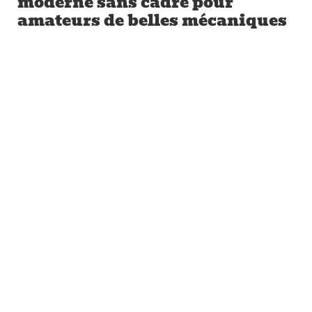
moderne sans cadre pour
amateurs de belles mécaniques