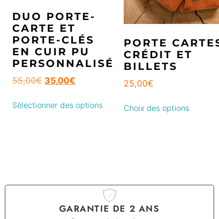
DUO PORTE-
CARTE ET
PORTE-CLÉS
PORTE CARTE
EN CUIR PU
CRÉDIT ET
PERSONNALISÉ
BILLETS
55,00
€
35,00
€
25,00
€
Sélectionner des options
Choix des options
GARANTIE DE 2 ANS