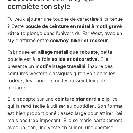
complète ton style
Tu veux ajouter une touche de caractère à ta tenue
? Cette
boucle de ceinture en métal à motif gravé
rétro
te plonge dans l’univers du Far West, avec un
style affirmé entre
cowboy, biker et rockeur
.
Fabriquée en
alliage métallique robuste
, cette
boucle est à la fois
solide et décorative
. Elle
présente un
motif vintage travaillé
, inspiré des
ceintures western classiques qu’on voit dans les
rodéos, les concerts ou les rassemblements
motards.
Elle s’adapte sur une
ceinture standard à clip
, ce
qui la rend facile à utiliser au quotidien. Son format
est bien proportionné : assez large pour attirer l’œil,
mais pas trop imposant. Elle se marie parfaitement
avec un jean, une veste en cuir ou une chemise