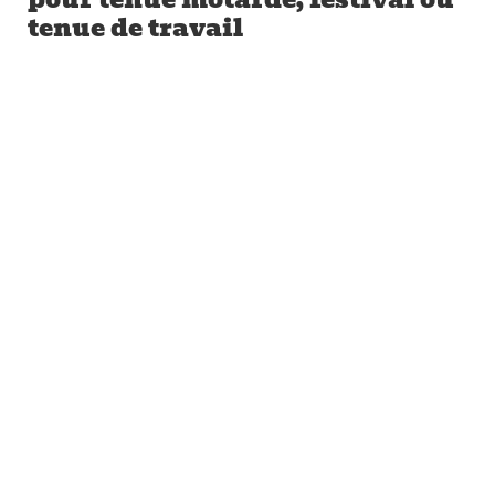
tenue de travail