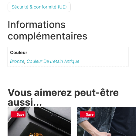
Sécurité & conformité (UE)
Informations
complémentaires
Couleur
Bronze
,
Couleur De L'étain Antique
Vous aimerez peut-être
aussi...
Save
Save