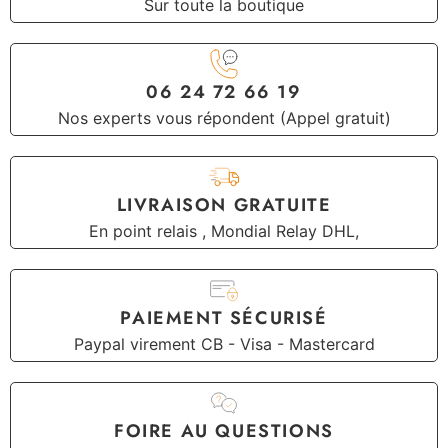
Sur toute la boutique
06 24 72 66 19
Nos experts vous répondent (Appel gratuit)
LIVRAISON GRATUITE
En point relais , Mondial Relay DHL,
PAIEMENT SÉCURISÉ
Paypal virement CB - Visa - Mastercard
FOIRE AU QUESTIONS