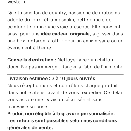
western.
Que tu sois fan de country, passionné de motos ou
adepte du look rétro masculin, cette boucle de
ceinture te donne une vraie présence. Elle convient
aussi pour une
idée cadeau originale
, à glisser dans
une box motarde, à offrir pour un anniversaire ou un
événement à thème.
Conseils d’entretien :
Nettoyer avec un chiffon
doux. Ne pas immerger. Ranger à l’abri de l’humidité.
Livraison estimée : 7 à 10 jours ouvrés.
Nous réceptionnons et contrôlons chaque produit
dans notre atelier avant de vous l’expédier. Ce délai
vous assure une livraison sécurisée et sans
mauvaise surprise.
Produit non éligible à la gravure personnalisée.
Les retours sont possibles selon nos conditions
générales de vente.