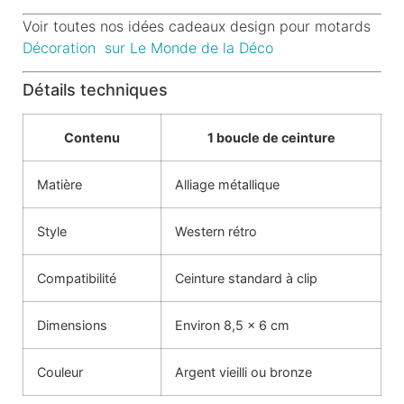
Voir toutes nos idées cadeaux design pour motards
Décoration sur Le Monde de la Déco
Détails techniques
Contenu
1 boucle de ceinture
Matière
Alliage métallique
Style
Western rétro
Compatibilité
Ceinture standard à clip
Dimensions
Environ 8,5 x 6 cm
Couleur
Argent vieilli ou bronze