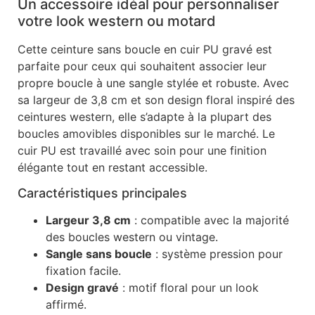
Un accessoire idéal pour personnaliser
votre look western ou motard
Cette ceinture sans boucle en cuir PU gravé est
parfaite pour ceux qui souhaitent associer leur
propre boucle à une sangle stylée et robuste. Avec
sa largeur de 3,8 cm et son design floral inspiré des
ceintures western, elle s’adapte à la plupart des
boucles amovibles disponibles sur le marché. Le
cuir PU est travaillé avec soin pour une finition
élégante tout en restant accessible.
Caractéristiques principales
Largeur 3,8 cm
: compatible avec la majorité
des boucles western ou vintage.
Sangle sans boucle
: système pression pour
fixation facile.
Design gravé
: motif floral pour un look
affirmé.