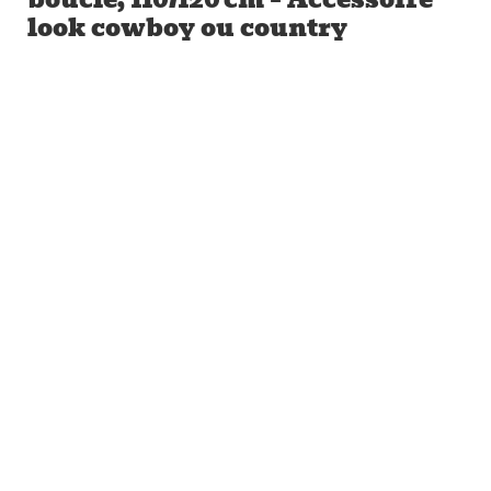
look cowboy ou country