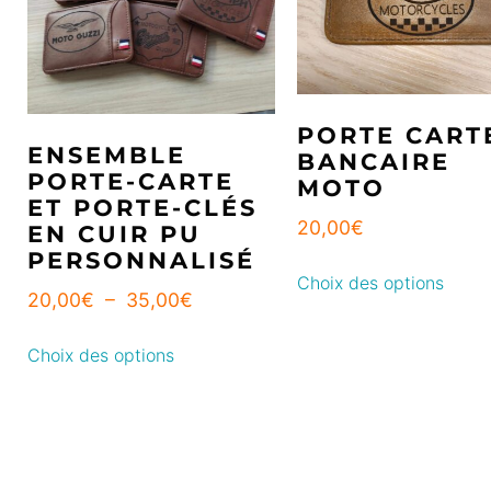
PORTE CART
ENSEMBLE
BANCAIRE
PORTE-CARTE
MOTO
ET PORTE-CLÉS
20,00
€
EN CUIR PU
PERSONNALISÉ
Choix des options
20,00
€
–
35,00
€
Choix des options