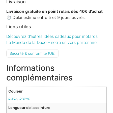
Livraison
Livraison gratuite en point relais dès 40€ d’achat
⏱️ Délai estimé entre 5 et 9 jours ouvrés.
Liens utiles
Découvrez d’autres idées cadeaux pour motards
Le Monde de la Déco – notre univers partenaire
Sécurité & conformité (UE)
Informations
complémentaires
Couleur
black
,
brown
Longueur de la ceinture