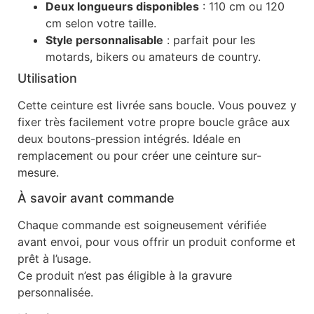
Deux longueurs disponibles
: 110 cm ou 120
cm selon votre taille.
Style personnalisable
: parfait pour les
motards, bikers ou amateurs de country.
Utilisation
Cette ceinture est livrée sans boucle. Vous pouvez y
fixer très facilement votre propre boucle grâce aux
deux boutons-pression intégrés. Idéale en
remplacement ou pour créer une ceinture sur-
mesure.
À savoir avant commande
Chaque commande est soigneusement vérifiée
avant envoi, pour vous offrir un produit conforme et
prêt à l’usage.
Ce produit n’est pas éligible à la gravure
personnalisée.