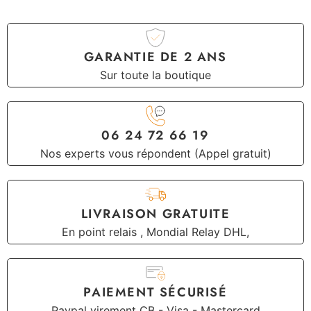
GARANTIE DE 2 ANS
Sur toute la boutique
06 24 72 66 19
Nos experts vous répondent (Appel gratuit)
LIVRAISON GRATUITE
En point relais , Mondial Relay DHL,
PAIEMENT SÉCURISÉ
Paypal virement CB - Visa - Mastercard