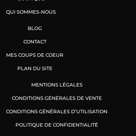
QUI SOMMES-NOUS
BLOG
CONTACT
MES COUPS DE COEUR
PLAN DU SITE
MENTIONS LÉGALES
CONDITIONS GÉNÉRALES DE VENTE
CONDITIONS GÉNÉRALES D’UTILISATION
POLITIQUE DE CONFIDENTIALITÉ