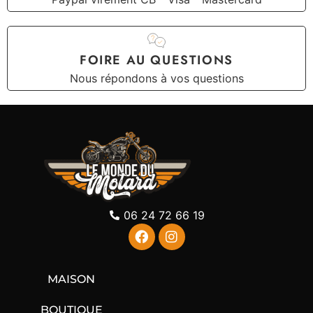
FOIRE AU QUESTIONS
Nous répondons à vos questions
06 24 72 66 19
MAISON
BOUTIQUE