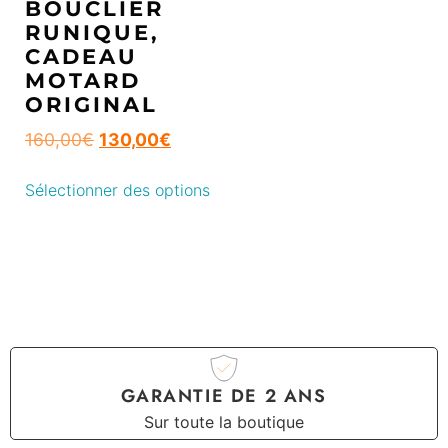
BOUCLIER
RUNIQUE,
CADEAU
MOTARD
ORIGINAL
160,00
€
130,00
€
Sélectionner des options
GARANTIE DE 2 ANS
Sur toute la boutique