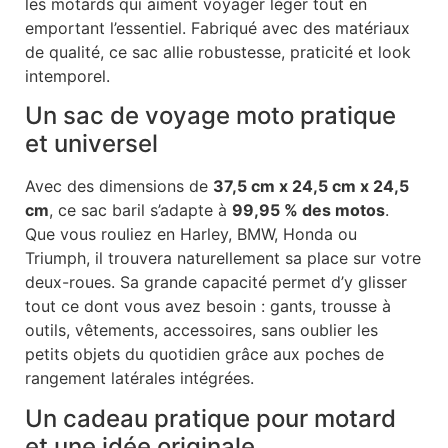
les motards qui aiment voyager léger tout en
emportant l’essentiel. Fabriqué avec des matériaux
de qualité, ce sac allie robustesse, praticité et look
intemporel.
Un sac de voyage moto pratique
et universel
Avec des dimensions de
37,5 cm x 24,5 cm x 24,5
cm
, ce sac baril s’adapte à
99,95 % des motos
.
Que vous rouliez en Harley, BMW, Honda ou
Triumph, il trouvera naturellement sa place sur votre
deux-roues. Sa grande capacité permet d’y glisser
tout ce dont vous avez besoin : gants, trousse à
outils, vêtements, accessoires, sans oublier les
petits objets du quotidien grâce aux poches de
rangement latérales intégrées.
Un cadeau pratique pour motard
et une idée originale