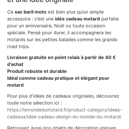
Ce
sac baril moto
est bien plus qu’un simple
accessoire : c’est une
idée cadeau motard
parfaite
pour un anniversaire, Noël ou toute occasion
spéciale. Pensé pour durer, il accompagnera les
motards sur les petites balades comme les grands
road trips.
Livraison gratuite en point relais à partir de 40 €
d’achat
Produit robuste et durable
Idéal comme cadeau pratique et élégant pour
motard
Pour plus d’idées de cadeaux originales, découvrez
toute notre sélection ici :
https://lemondedumotard.fr/product-category/idees-
cadeaux/idee-cadeau-design-du-monde-du-motard/
Retrouvez aussi nos objets de décoration uniques