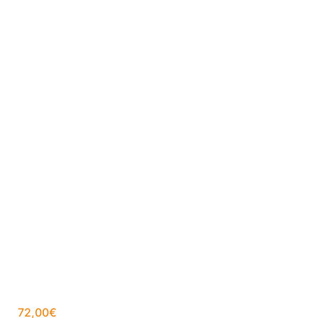
72,00
€