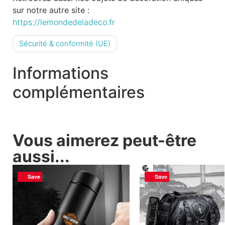
sur notre autre site :
https://lemondedeladeco.fr
Sécurité & conformité (UE)
Informations
complémentaires
Vous aimerez peut-être
aussi...
Save
Save