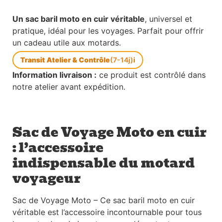
Un sac baril moto en cuir véritable
, universel et
pratique, idéal pour les voyages. Parfait pour offrir
un cadeau utile aux motards.
Transit Atelier & Contrôle
(7-14j)
i
Information livraison :
ce produit est contrôlé dans
notre atelier avant expédition.
Sac de Voyage Moto en cuir
: l’accessoire
indispensable du motard
voyageur
Sac de Voyage Moto – Ce sac baril moto en cuir
véritable est l’accessoire incontournable pour tous