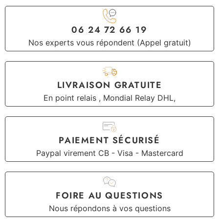
06 24 72 66 19
Nos experts vous répondent (Appel gratuit)
LIVRAISON GRATUITE
En point relais , Mondial Relay DHL,
PAIEMENT SÉCURISÉ
Paypal virement CB - Visa - Mastercard
FOIRE AU QUESTIONS
Nous répondons à vos questions