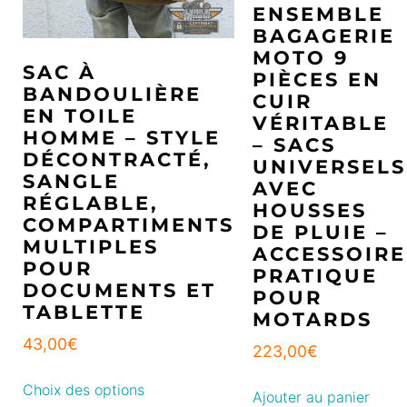
ENSEMBLE
BAGAGERIE
MOTO 9
SAC À
PIÈCES EN
BANDOULIÈRE
CUIR
EN TOILE
VÉRITABLE
HOMME – STYLE
– SACS
DÉCONTRACTÉ,
UNIVERSELS
SANGLE
AVEC
RÉGLABLE,
HOUSSES
COMPARTIMENTS
DE PLUIE –
MULTIPLES
ACCESSOIRE
POUR
PRATIQUE
DOCUMENTS ET
POUR
TABLETTE
MOTARDS
43,00
€
223,00
€
Choix des options
Ajouter au panier