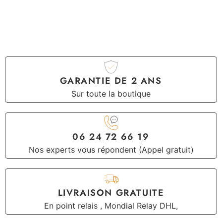
GARANTIE DE 2 ANS
Sur toute la boutique
06 24 72 66 19
Nos experts vous répondent (Appel gratuit)
LIVRAISON GRATUITE
En point relais , Mondial Relay DHL,