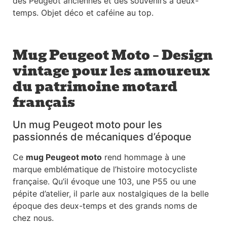
des Peugeot anciennes et des souvenirs à deux-
temps. Objet déco et caféine au top.
Mug Peugeot Moto – Design
vintage pour les amoureux
du patrimoine motard
français
Un mug Peugeot moto pour les
passionnés de mécaniques d’époque
Ce
mug Peugeot moto
rend hommage à une
marque emblématique de l’histoire motocycliste
française. Qu’il évoque une 103, une P55 ou une
pépite d’atelier, il parle aux nostalgiques de la belle
époque des deux-temps et des grands noms de
chez nous.