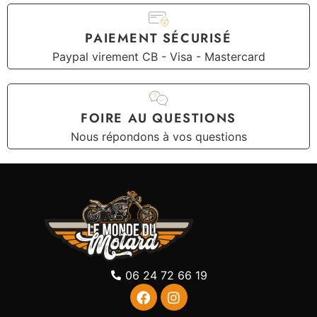
PAIEMENT SÉCURISÉ
Paypal virement CB - Visa - Mastercard
FOIRE AU QUESTIONS
Nous répondons à vos questions
06 24 72 66 19