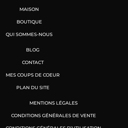
MAISON
BOUTIQUE
QUI SOMMES-NOUS
BLOG
CONTACT
MES COUPS DE COEUR
PLAN DU SITE
MENTIONS LÉGALES
CONDITIONS GÉNÉRALES DE VENTE