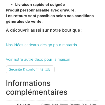
Livraison rapide et soignée
Produit personnalisable avec gravure.
Les retours sont possibles selon nos conditions
générales de vente.
À découvrir aussi sur notre boutique :
Nos idées cadeaux design pour motards
Voir notre autre déco pour la maison
Sécurité & conformité (UE)
Informations
complémentaires
Couleur
Blanc, Noir, Rose, Rouge, Bleu, Vert