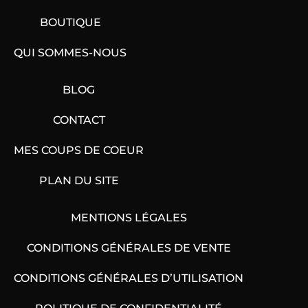
BOUTIQUE
QUI SOMMES-NOUS
BLOG
CONTACT
MES COUPS DE COEUR
PLAN DU SITE
MENTIONS LÉGALES
CONDITIONS GÉNÉRALES DE VENTE
CONDITIONS GÉNÉRALES D’UTILISATION