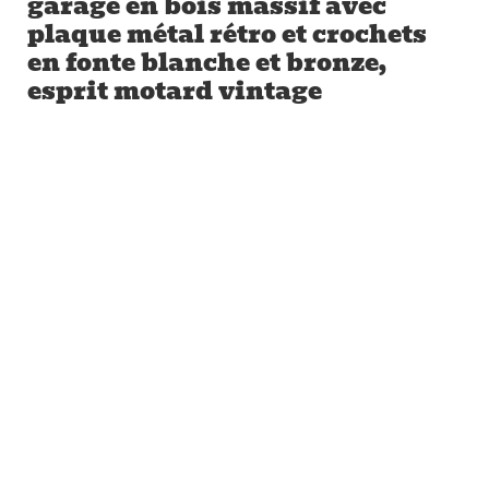
garage en bois massif avec
plaque métal rétro et crochets
en fonte blanche et bronze,
esprit motard vintage