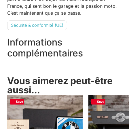
France, qui sent bon le garage et la passion moto.
C’est maintenant que ça se passe.
Sécurité & conformité (UE)
Informations
complémentaires
Vous aimerez peut-être
aussi...
Save
Save