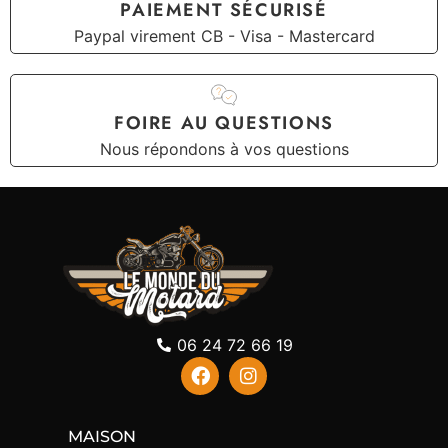
PAIEMENT SÉCURISÉ
Paypal virement CB - Visa - Mastercard
FOIRE AU QUESTIONS
Nous répondons à vos questions
06 24 72 66 19
MAISON