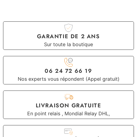
GARANTIE DE 2 ANS
Sur toute la boutique
06 24 72 66 19
Nos experts vous répondent (Appel gratuit)
LIVRAISON GRATUITE
En point relais , Mondial Relay DHL,