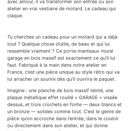
avec amour, il va transformer son entrée ou son
atelier en vrai vestiaire de motard. Le cadeau qui
claque.
Tu cherches un cadeau pour un motard qui a déjà
tout ? Quelque chose d’utile, de beau et qui lui
ressemble vraiment ? Ce porte-manteaux mural
garage en bois massif est exactement ce qu’il lui
faut. Fabriqué à la main dans notre atelier en
France, c’est une pièce unique au style rétro qui va
lui arracher un sourire dès qu’il ouvrira le paquet.
Imagine : une planche de bois massif teinté, une
plaque métallique effet rouillé « GARAGE » vissée
dessus, et trois crochets en fonte — deux blancs et
un bronze — solides comme tout. C’est le genre de
pièce qu’on accroche dans l’entrée, dans le couloir
ou directement dans son atelier, et qui donne