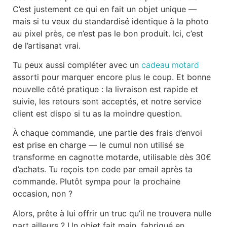
C’est justement ce qui en fait un objet unique —
mais si tu veux du standardisé identique à la photo
au pixel près, ce n’est pas le bon produit. Ici, c’est
de l’artisanat vrai.
Tu peux aussi compléter avec un
cadeau motard
assorti pour marquer encore plus le coup. Et bonne
nouvelle côté pratique : la livraison est rapide et
suivie, les retours sont acceptés, et notre service
client est dispo si tu as la moindre question.
À chaque commande, une partie des frais d’envoi
est prise en charge — le cumul non utilisé se
transforme en cagnotte motarde, utilisable dès 30€
d’achats. Tu reçois ton code par email après ta
commande. Plutôt sympa pour la prochaine
occasion, non ?
Alors, prête à lui offrir un truc qu’il ne trouvera nulle
part ailleurs ? Un objet fait main, fabriqué en