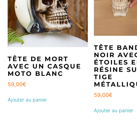
TÊTE BAN
NOIR AVE
TÊTE DE MORT
ÉTOILES 
AVEC UN CASQUE
RÉSINE S
MOTO BLANC
TIGE
MÉTALLIQ
59,00
€
59,00
€
Ajouter au panier
Ajouter au panier