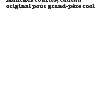
original pour grand-père cool