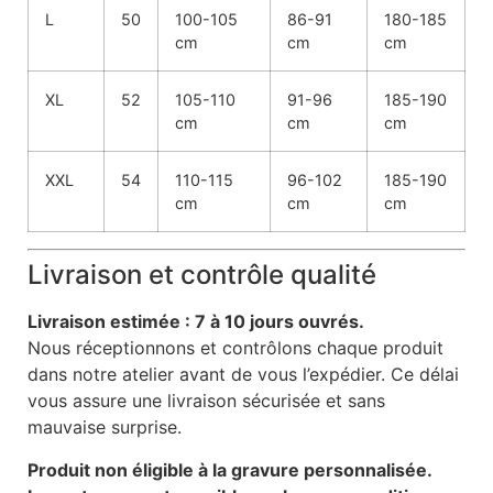
L
50
100-105
86-91
180-185
cm
cm
cm
XL
52
105-110
91-96
185-190
cm
cm
cm
XXL
54
110-115
96-102
185-190
cm
cm
cm
Livraison et contrôle qualité
Livraison estimée : 7 à 10 jours ouvrés.
Nous réceptionnons et contrôlons chaque produit
dans notre atelier avant de vous l’expédier. Ce délai
vous assure une livraison sécurisée et sans
mauvaise surprise.
Produit non éligible à la gravure personnalisée.