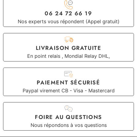
06 24 72 66 19
Nos experts vous répondent (Appel gratuit)
LIVRAISON GRATUITE
En point relais , Mondial Relay DHL,
PAIEMENT SÉCURISÉ
Paypal virement CB - Visa - Mastercard
FOIRE AU QUESTIONS
Nous répondons à vos questions