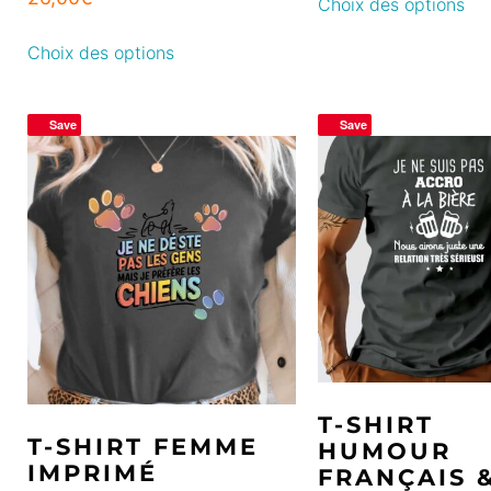
Choix des options
Choix des options
Save
Save
T-SHIRT
T-SHIRT FEMME
HUMOUR
IMPRIMÉ
FRANÇAIS 