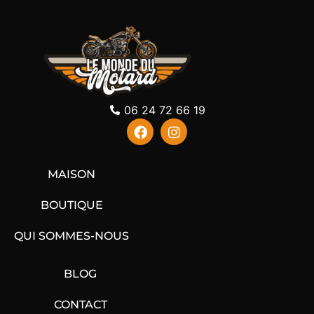
06 24 72 66 19
MAISON
BOUTIQUE
QUI SOMMES-NOUS
BLOG
CONTACT