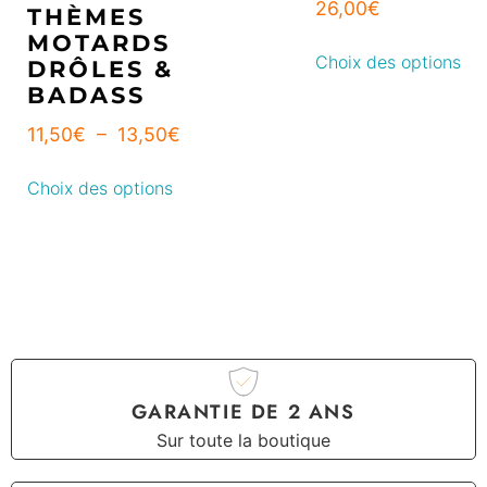
26,00
€
THÈMES
MOTARDS
Choix des options
DRÔLES &
BADASS
11,50
€
–
13,50
€
Choix des options
GARANTIE DE 2 ANS
Sur toute la boutique