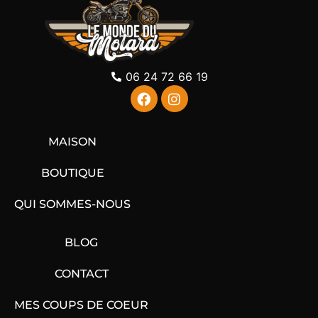
06 24 72 66 19
MAISON
BOUTIQUE
QUI SOMMES-NOUS
BLOG
CONTACT
MES COUPS DE COEUR