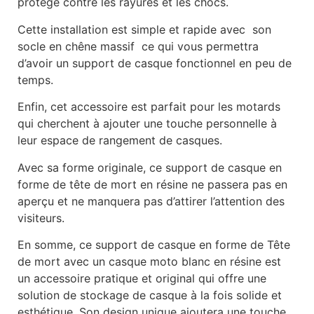
protégé contre les rayures et les chocs.
Cette installation est simple et rapide avec son
socle en chêne massif ce qui vous permettra
d’avoir un support de casque fonctionnel en peu de
temps.
Enfin, cet accessoire est parfait pour les motards
qui cherchent à ajouter une touche personnelle à
leur espace de rangement de casques.
Avec sa forme originale, ce support de casque en
forme de tête de mort en résine ne passera pas en
aperçu et ne manquera pas d’attirer l’attention des
visiteurs.
En somme, ce support de casque en forme de Tête
de mort avec un casque moto blanc en résine est
un accessoire pratique et original qui offre une
solution de stockage de casque à la fois solide et
esthétique. Son design unique ajoutera une touche