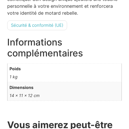
personnelle à votre environnement et renforcera
votre identité de motard rebelle.
Sécurité & conformité (UE)
Informations
complémentaires
Poids
1 kg
Dimensions
14 × 11 × 12 cm
Vous aimerez peut-être