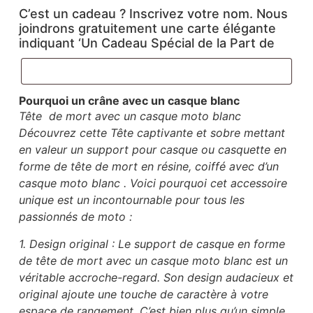
C’est un cadeau ? Inscrivez votre nom. Nous
joindrons gratuitement une carte élégante
indiquant ‘Un Cadeau Spécial de la Part de
Pourquoi un crâne avec un casque blanc
Tête de mort avec un casque moto blanc
Découvrez cette Tête captivante et sobre mettant
en valeur un support pour casque ou casquette en
forme de tête de mort en résine, coiffé avec d’un
casque moto blanc . Voici pourquoi cet accessoire
unique est un incontournable pour tous les
passionnés de moto :
1. Design original : Le support de casque en forme
de tête de mort avec un casque moto blanc est un
véritable accroche-regard. Son design audacieux et
original ajoute une touche de caractère à votre
espace de rangement. C’est bien plus qu’un simple