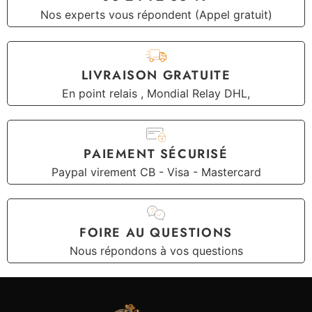
Nos experts vous répondent (Appel gratuit)
LIVRAISON GRATUITE
En point relais , Mondial Relay DHL,
PAIEMENT SÉCURISÉ
Paypal virement CB - Visa - Mastercard
FOIRE AU QUESTIONS
Nous répondons à vos questions