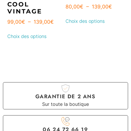
COOL
80,00
€
–
139,00
€
VINTAGE
Choix des options
99,00
€
–
139,00
€
Choix des options
GARANTIE DE 2 ANS
Sur toute la boutique
06 24 72 66 19