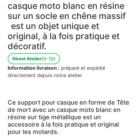
casque moto blanc en résine
sur un socle en chêne massif
est un objet unique et
original, à la fois pratique et
décoratif.
Direct Atelier
(5-7j)
i
Information livraison :
préparé et expédié
directement depuis notre atelier.
Ce support pour casque en forme de Tête
de mort avec un casque moto blanc en
résine sur tige métallique est un
accessoire à la fois pratique et original
pour les motards.