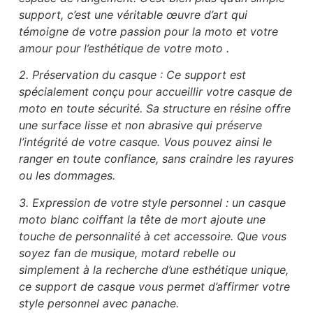
support, c’est une véritable œuvre d’art qui
témoigne de votre passion pour la moto et votre
amour pour l’esthétique de votre moto .
2. Préservation du casque : Ce support est
spécialement conçu pour accueillir votre casque de
moto en toute sécurité. Sa structure en résine offre
une surface lisse et non abrasive qui préserve
l’intégrité de votre casque. Vous pouvez ainsi le
ranger en toute confiance, sans craindre les rayures
ou les dommages.
3. Expression de votre style personnel : un casque
moto blanc coiffant la tête de mort ajoute une
touche de personnalité à cet accessoire. Que vous
soyez fan de musique, motard rebelle ou
simplement à la recherche d’une esthétique unique,
ce support de casque vous permet d’affirmer votre
style personnel avec panache.