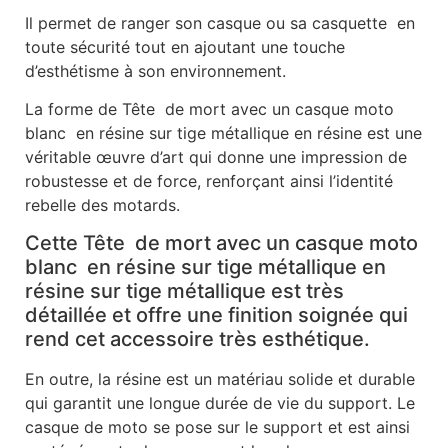
Il permet de ranger son casque ou sa casquette en
toute sécurité tout en ajoutant une touche
d’esthétisme à son environnement.
La forme de Tête de mort avec un casque moto
blanc en résine sur tige métallique en résine est une
véritable œuvre d’art qui donne une impression de
robustesse et de force, renforçant ainsi l’identité
rebelle des motards.
Cette Tête de mort avec un casque moto
blanc en résine sur tige métallique en
résine sur tige métallique est très
détaillée et offre une finition soignée qui
rend cet accessoire très esthétique.
En outre, la résine est un matériau solide et durable
qui garantit une longue durée de vie du support. Le
casque de moto se pose sur le support et est ainsi