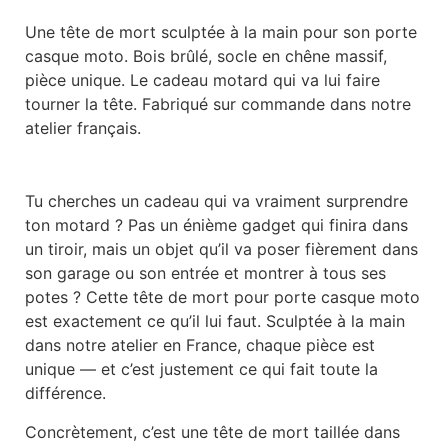
Une tête de mort sculptée à la main pour son porte
casque moto. Bois brûlé, socle en chêne massif,
pièce unique. Le cadeau motard qui va lui faire
tourner la tête. Fabriqué sur commande dans notre
atelier français.
Tu cherches un cadeau qui va vraiment surprendre
ton motard ? Pas un énième gadget qui finira dans
un tiroir, mais un objet qu’il va poser fièrement dans
son garage ou son entrée et montrer à tous ses
potes ? Cette tête de mort pour porte casque moto
est exactement ce qu’il lui faut. Sculptée à la main
dans notre atelier en France, chaque pièce est
unique — et c’est justement ce qui fait toute la
différence.
Concrètement, c’est une tête de mort taillée dans