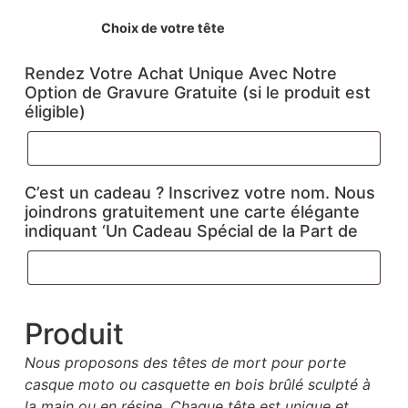
Choix de votre tête
Rendez Votre Achat Unique Avec Notre
Option de Gravure Gratuite (si le produit est
éligible)
C’est un cadeau ? Inscrivez votre nom. Nous
joindrons gratuitement une carte élégante
indiquant ‘Un Cadeau Spécial de la Part de
Produit
Nous proposons des têtes de mort pour porte
casque moto ou casquette en bois brûlé sculpté à
la main ou en résine. Chaque tête est unique et