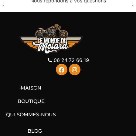
Nous répondons à vos questions
06 24 72 66 19
MAISON
BOUTIQUE
QUI SOMMES-NOUS
BLOG