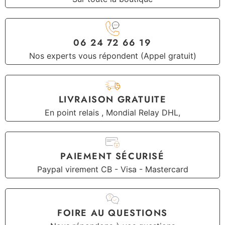
06 24 72 66 19
Nos experts vous répondent (Appel gratuit)
LIVRAISON GRATUITE
En point relais , Mondial Relay DHL,
PAIEMENT SÉCURISÉ
Paypal virement CB - Visa - Mastercard
FOIRE AU QUESTIONS