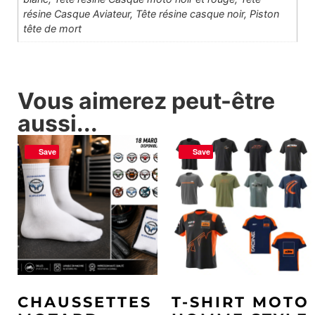
résine Casque Aviateur, Tête résine casque noir, Piston
tête de mort
Vous aimerez peut-être
aussi...
Save
Save
CHAUSSETTES
T-SHIRT MOTO