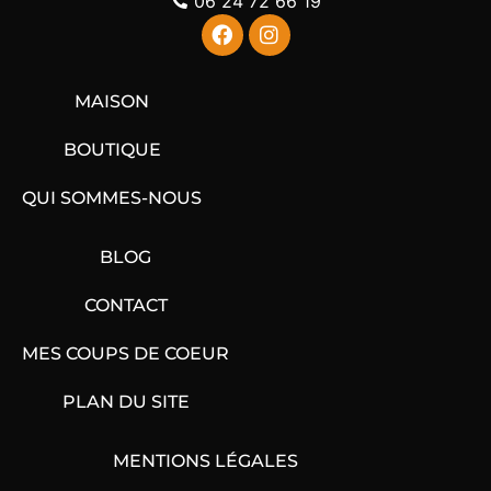
06 24 72 66 19
MAISON
BOUTIQUE
QUI SOMMES-NOUS
BLOG
CONTACT
MES COUPS DE COEUR
PLAN DU SITE
MENTIONS LÉGALES