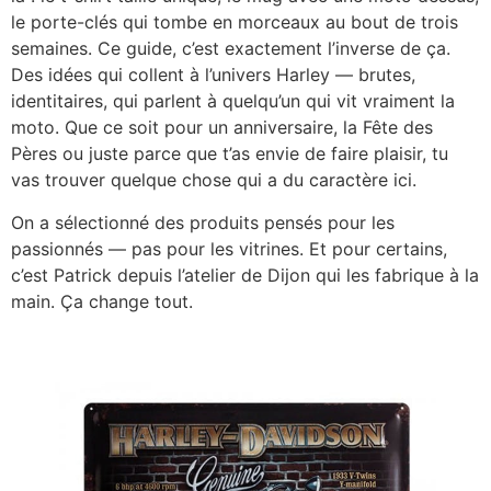
le porte-clés qui tombe en morceaux au bout de trois
semaines. Ce guide, c’est exactement l’inverse de ça.
Des idées qui collent à l’univers Harley — brutes,
identitaires, qui parlent à quelqu’un qui vit vraiment la
moto. Que ce soit pour un anniversaire, la Fête des
Pères ou juste parce que t’as envie de faire plaisir, tu
vas trouver quelque chose qui a du caractère ici.
On a sélectionné des produits pensés pour les
passionnés — pas pour les vitrines. Et pour certains,
c’est Patrick depuis l’atelier de Dijon qui les fabrique à la
main. Ça change tout.