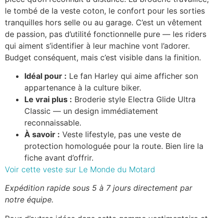
le tombé de la veste coton, le confort pour les sorties
tranquilles hors selle ou au garage. C’est un vêtement
de passion, pas d’utilité fonctionnelle pure — les riders
qui aiment s’identifier à leur machine vont l’adorer.
Budget conséquent, mais c’est visible dans la finition.
Idéal pour :
Le fan Harley qui aime afficher son
appartenance à la culture biker.
Le vrai plus :
Broderie style Electra Glide Ultra
Classic — un design immédiatement
reconnaissable.
À savoir :
Veste lifestyle, pas une veste de
protection homologuée pour la route. Bien lire la
fiche avant d’offrir.
Voir cette veste sur Le Monde du Motard
Expédition rapide sous 5 à 7 jours directement par
notre équipe.