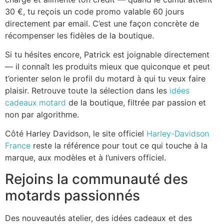
30 €, tu reçois un code promo valable 60 jours
directement par email. C’est une façon concrète de
récompenser les fidèles de la boutique.
Si tu hésites encore, Patrick est joignable directement
— il connaît les produits mieux que quiconque et peut
t’orienter selon le profil du motard à qui tu veux faire
plaisir. Retrouve toute la sélection dans les
idées
cadeaux motard
de la boutique, filtrée par passion et
non par algorithme.
Côté Harley Davidson, le site officiel
Harley-Davidson
France
reste la référence pour tout ce qui touche à la
marque, aux modèles et à l’univers officiel.
Rejoins la communauté des
motards passionnés
Des nouveautés atelier, des idées cadeaux et des