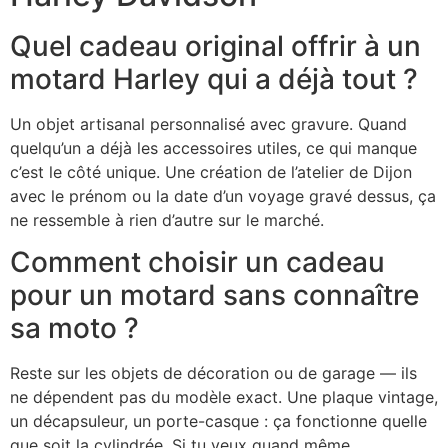
Quel cadeau original offrir à un
motard Harley qui a déjà tout ?
Un objet artisanal personnalisé avec gravure. Quand
quelqu’un a déjà les accessoires utiles, ce qui manque
c’est le côté unique. Une création de l’atelier de Dijon
avec le prénom ou la date d’un voyage gravé dessus, ça
ne ressemble à rien d’autre sur le marché.
Comment choisir un cadeau
pour un motard sans connaître
sa moto ?
Reste sur les objets de décoration ou de garage — ils
ne dépendent pas du modèle exact. Une plaque vintage,
un décapsuleur, un porte-casque : ça fonctionne quelle
que soit la cylindrée. Si tu veux quand même