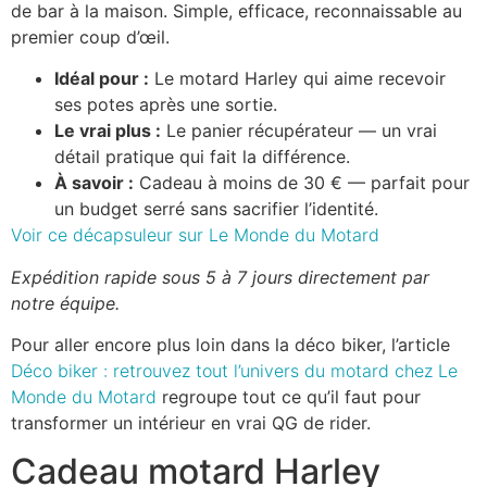
de bar à la maison. Simple, efficace, reconnaissable au
premier coup d’œil.
Idéal pour :
Le motard Harley qui aime recevoir
ses potes après une sortie.
Le vrai plus :
Le panier récupérateur — un vrai
détail pratique qui fait la différence.
À savoir :
Cadeau à moins de 30 € — parfait pour
un budget serré sans sacrifier l’identité.
Voir ce décapsuleur sur Le Monde du Motard
Expédition rapide sous 5 à 7 jours directement par
notre équipe.
Pour aller encore plus loin dans la déco biker, l’article
Déco biker : retrouvez tout l’univers du motard chez Le
Monde du Motard
regroupe tout ce qu’il faut pour
transformer un intérieur en vrai QG de rider.
Cadeau motard Harley