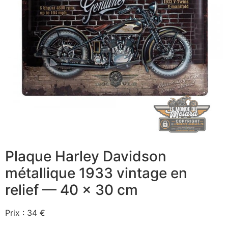
Plaque Harley Davidson
métallique 1933 vintage en
relief — 40 x 30 cm
Prix : 34 €