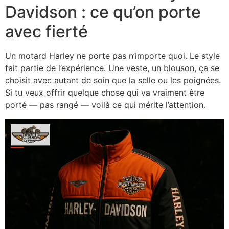
Davidson : ce qu’on porte
avec fierté
Un motard Harley ne porte pas n’importe quoi. Le style
fait partie de l’expérience. Une veste, un blouson, ça se
choisit avec autant de soin que la selle ou les poignées.
Si tu veux offrir quelque chose qui va vraiment être
porté — pas rangé — voilà ce qui mérite l’attention.