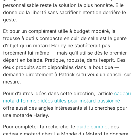
personnalisable reste la solution la plus honnête. Elle
donne de la liberté sans sacrifier l’intention derrière le
geste.
Et pour un complément utile à budget modéré, la
trousse à outils compacte en cuir de selle est le genre
d’objet qu’un motard Harley ne s’achèterait pas
forcément lui-même — mais qu’il utilise dès le premier
départ en balade. Pratique, robuste, dans l’esprit. Ces
deux produits sont disponibles dans la boutique —
demande directement à Patrick si tu veux un conseil sur
mesure.
Pour d’autres idées dans cette direction, l’article
cadeau
motard femme : idées utiles pour motard passionné
offre aussi des angles intéressants si tu cherches pour
une motarde Harley.
Pour compléter ta recherche, le
guide complet
des
cadeaux motard chez Le Monde du Motard te donnera