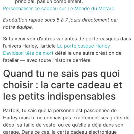
principal, pas un complément.
Personnaliser ce cadeau sur Le Monde du Motard
Expédition rapide sous 5 à 7 jours directement par
notre équipe.
Si tu veux voir d’autres variantes de porte-casques dans
l’univers Harley, l’article
Le porte casque Harley
Davidson tête de mort
détaille une autre création de
l’atelier — avec toute l’histoire derrière.
Quand tu ne sais pas quoi
choisir : la carte cadeau et
les petits indispensables
Parfois, tu sais que la personne est passionnée de
Harley mais tu ne connais pas exactement ses goûts de
déco, sa taille de veste, ou ce qu’elle a déjà dans son
garage. Dans ce cas, la carte cadeau électronique