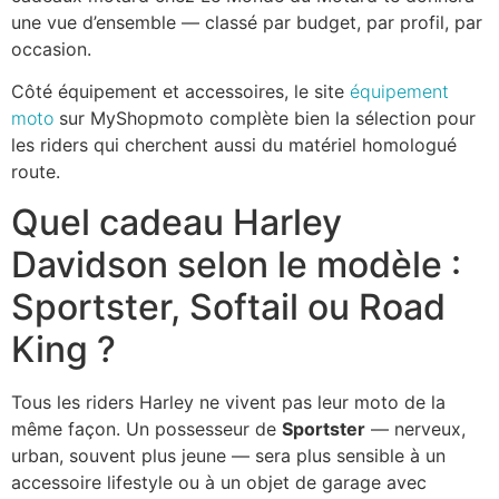
une vue d’ensemble — classé par budget, par profil, par
occasion.
Côté équipement et accessoires, le site
équipement
moto
sur MyShopmoto complète bien la sélection pour
les riders qui cherchent aussi du matériel homologué
route.
Quel cadeau Harley
Davidson selon le modèle :
Sportster, Softail ou Road
King ?
Tous les riders Harley ne vivent pas leur moto de la
même façon. Un possesseur de
Sportster
— nerveux,
urban, souvent plus jeune — sera plus sensible à un
accessoire lifestyle ou à un objet de garage avec