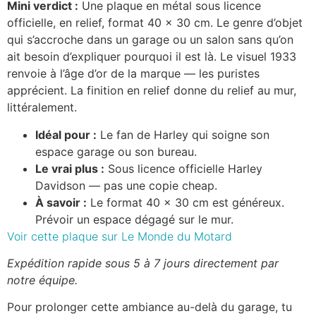
Mini verdict :
Une plaque en métal sous licence
officielle, en relief, format 40 x 30 cm. Le genre d’objet
qui s’accroche dans un garage ou un salon sans qu’on
ait besoin d’expliquer pourquoi il est là. Le visuel 1933
renvoie à l’âge d’or de la marque — les puristes
apprécient. La finition en relief donne du relief au mur,
littéralement.
Idéal pour :
Le fan de Harley qui soigne son
espace garage ou son bureau.
Le vrai plus :
Sous licence officielle Harley
Davidson — pas une copie cheap.
À savoir :
Le format 40 x 30 cm est généreux.
Prévoir un espace dégagé sur le mur.
Voir cette plaque sur Le Monde du Motard
Expédition rapide sous 5 à 7 jours directement par
notre équipe.
Pour prolonger cette ambiance au-delà du garage, tu