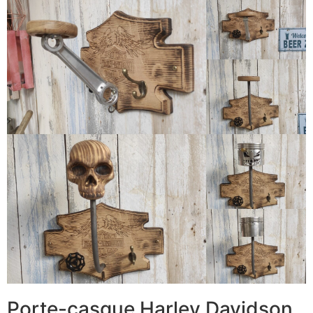
Porte-casque Harley Davidson