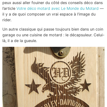
peux aussi aller fouiner du côté des conseils déco dans
l’article
Votre déco motard avec Le Monde du Motard
—
il y a de quoi composer un vrai espace à l’image du
rider.
Un autre classique qui passe toujours bien dans un coin
garage ou une cuisine de motard : le décapsuleur. Celui-
là, il a de la gueule.