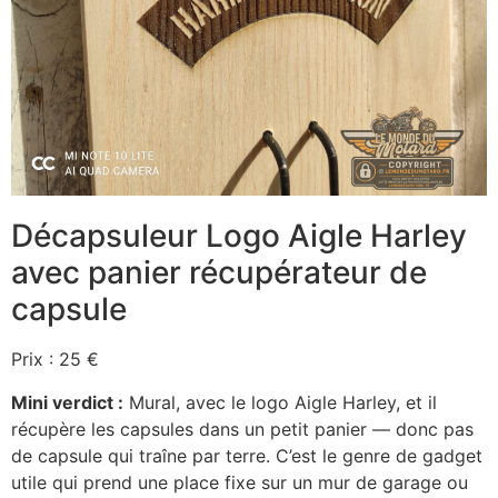
Décapsuleur Logo Aigle Harley
avec panier récupérateur de
capsule
Prix : 25 €
Mini verdict :
Mural, avec le logo Aigle Harley, et il
récupère les capsules dans un petit panier — donc pas
de capsule qui traîne par terre. C’est le genre de gadget
utile qui prend une place fixe sur un mur de garage ou