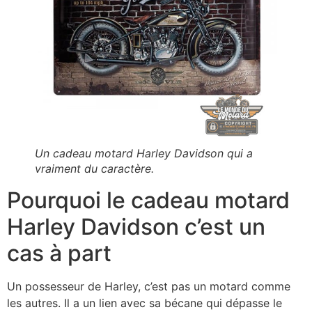
Un cadeau motard Harley Davidson qui a
vraiment du caractère.
Pourquoi le cadeau motard
Harley Davidson c’est un
cas à part
Un possesseur de Harley, c’est pas un motard comme
les autres. Il a un lien avec sa bécane qui dépasse le