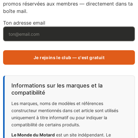
promos réservées aux membres — directement dans ta
boîte mail.
Ton adresse email
Informations sur les marques et la
compatibilité
Les marques, noms de modèles et références
constructeur mentionnés dans cet article sont utilisés
uniquement à titre informatif ou pour indiquer la
compatibilité de certains produits.
Le Monde du Motard
est un site indépendant. Le