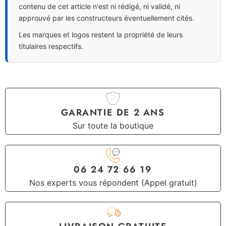
contenu de cet article n'est ni rédigé, ni validé, ni
approuvé par les constructeurs éventuellement cités.
Les marques et logos restent la propriété de leurs
titulaires respectifs.
GARANTIE DE 2 ANS
Sur toute la boutique
06 24 72 66 19
Nos experts vous répondent (Appel gratuit)