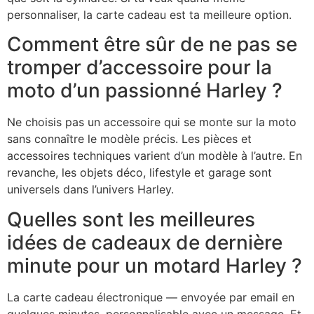
personnaliser, la carte cadeau est ta meilleure option.
Comment être sûr de ne pas se
tromper d’accessoire pour la
moto d’un passionné Harley ?
Ne choisis pas un accessoire qui se monte sur la moto
sans connaître le modèle précis. Les pièces et
accessoires techniques varient d’un modèle à l’autre. En
revanche, les objets déco, lifestyle et garage sont
universels dans l’univers Harley.
Quelles sont les meilleures
idées de cadeaux de dernière
minute pour un motard Harley ?
La carte cadeau électronique — envoyée par email en
quelques minutes, personnalisable avec un message. Et