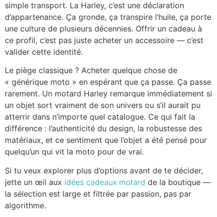
simple transport. La Harley, c’est une déclaration
d’appartenance. Ça gronde, ça transpire l’huile, ça porte
une culture de plusieurs décennies. Offrir un cadeau à
ce profil, c’est pas juste acheter un accessoire — c’est
valider cette identité.
Le piège classique ? Acheter quelque chose de
« générique moto » en espérant que ça passe. Ça passe
rarement. Un motard Harley remarque immédiatement si
un objet sort vraiment de son univers ou s’il aurait pu
atterrir dans n’importe quel catalogue. Ce qui fait la
différence : l’authenticité du design, la robustesse des
matériaux, et ce sentiment que l’objet a été pensé pour
quelqu’un qui vit la moto pour de vrai.
Si tu veux explorer plus d’options avant de te décider,
jette un œil aux
idées cadeaux motard
de la boutique —
la sélection est large et filtrée par passion, pas par
algorithme.