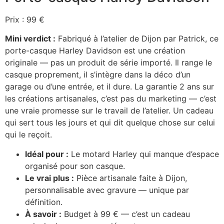
Prix : 99 €
Mini verdict :
Fabriqué à l’atelier de Dijon par Patrick, ce
porte-casque Harley Davidson est une création
originale — pas un produit de série importé. Il range le
casque proprement, il s’intègre dans la déco d’un
garage ou d’une entrée, et il dure. La garantie 2 ans sur
les créations artisanales, c’est pas du marketing — c’est
une vraie promesse sur le travail de l’atelier. Un cadeau
qui sert tous les jours et qui dit quelque chose sur celui
qui le reçoit.
Idéal pour :
Le motard Harley qui manque d’espace
organisé pour son casque.
Le vrai plus :
Pièce artisanale faite à Dijon,
personnalisable avec gravure — unique par
définition.
À savoir :
Budget à 99 € — c’est un cadeau