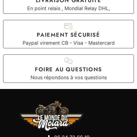
LIVRAISON GRATUITE
En point relais , Mondial Relay DHL,
PAIEMENT SÉCURISÉ
Paypal virement CB - Visa - Mastercard
FOIRE AU QUESTIONS
Nous répondons à vos questions