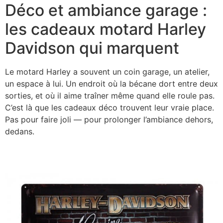
Déco et ambiance garage :
les cadeaux motard Harley
Davidson qui marquent
Le motard Harley a souvent un coin garage, un atelier,
un espace à lui. Un endroit où la bécane dort entre deux
sorties, et où il aime traîner même quand elle roule pas.
C’est là que les cadeaux déco trouvent leur vraie place.
Pas pour faire joli — pour prolonger l’ambiance dehors,
dedans.