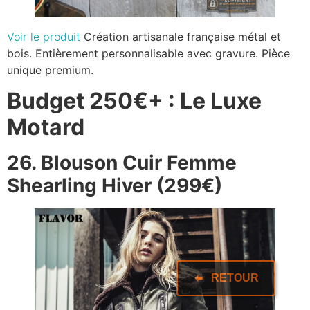
Voir le produit
Création artisanale française métal et
bois. Entièrement personnalisable avec gravure. Pièce
unique premium.
Budget 250€+ : Le Luxe
Motard
26. Blouson Cuir Femme
Shearling Hiver (299€)
RETOUR