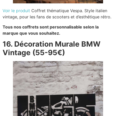
Voir le produit
Coffret thématique Vespa. Style italien
vintage, pour les fans de scooters et d’esthétique rétro.
Tous nos coffrets sont personnalisable selon la
marque que vous souhaitez.
16. Décoration Murale BMW
Vintage (55-95€)