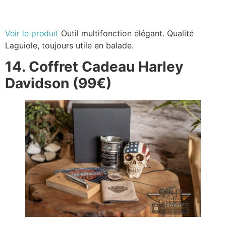
Voir le produit
Outil multifonction élégant. Qualité
Laguiole, toujours utile en balade.
14. Coffret Cadeau Harley
Davidson (99€)