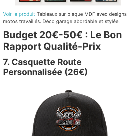
Voir le produit
Tableaux sur plaque MDF avec designs
motos travaillés. Déco garage abordable et stylée.
Budget 20€-50€ : Le Bon
Rapport Qualité-Prix
7. Casquette Route
Personnalisée (26€)