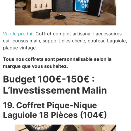
Voir le produit
Coffret complet artisanal : accessoires
cuir cousus main, support clés chêne, couteau Laguiole,
plaque vintage.
Tous nos coffrets sont personnalisable selon la
marque que vous souhaitez.
Budget 100€-150€ :
L’Investissement Malin
19. Coffret Pique-Nique
Laguiole 18 Pièces (104€)