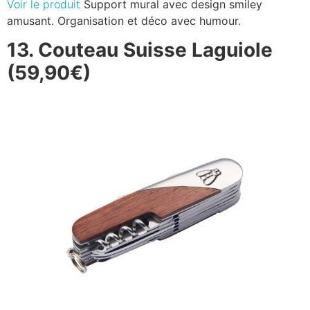
Voir le produit
Support mural avec design smiley
amusant. Organisation et déco avec humour.
13. Couteau Suisse Laguiole
(59,90€)