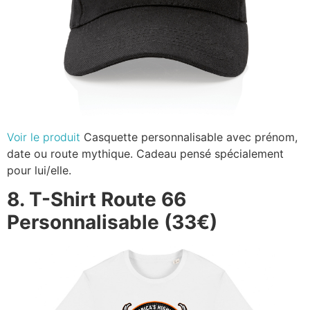
Voir le produit
Casquette personnalisable avec prénom,
date ou route mythique. Cadeau pensé spécialement
pour lui/elle.
8. T-Shirt Route 66
Personnalisable (33€)