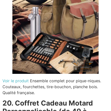
Voir le produit
Ensemble complet pour pique-niques.
Couteaux, fourchettes, tire-bouchon, planche bois.
Qualité française.
20. Coffret Cadeau Motard