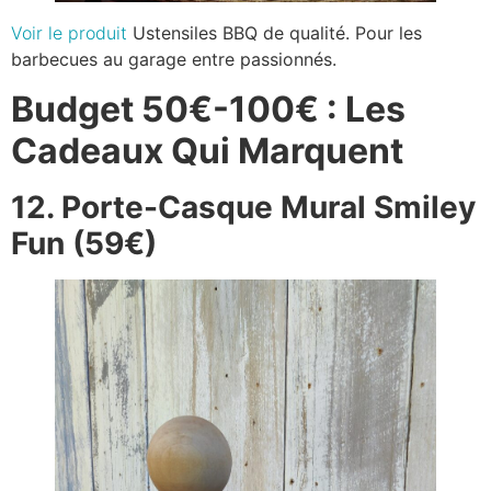
Voir le produit
Ustensiles BBQ de qualité. Pour les
barbecues au garage entre passionnés.
Budget 50€-100€ : Les
Cadeaux Qui Marquent
12. Porte-Casque Mural Smiley
Fun (59€)