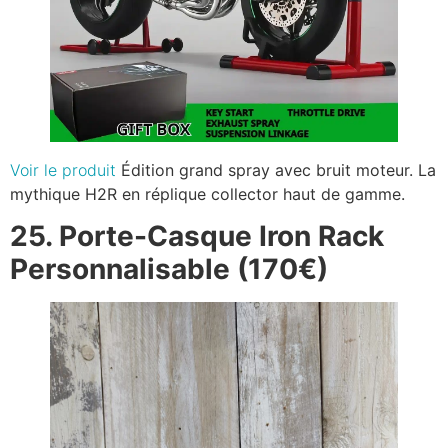
Voir le produit
Édition grand spray avec bruit moteur. La
mythique H2R en réplique collector haut de gamme.
25. Porte-Casque Iron Rack
Personnalisable (170€)