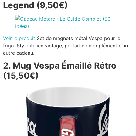
Legend (9,50€)
Voir le produit
Set de magnets métal Vespa pour le
frigo. Style italien vintage, parfait en complément d’un
autre cadeau.
2. Mug Vespa Émaillé Rétro
(15,50€)