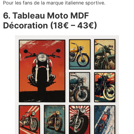
Pour les fans de la marque italienne sportive.
6. Tableau Moto MDF
Décoration (18€ – 43€)