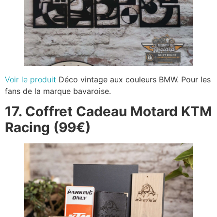
Voir le produit
Déco vintage aux couleurs BMW. Pour les
fans de la marque bavaroise.
17. Coffret Cadeau Motard KTM
Racing (99€)