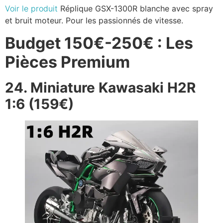
Voir le produit
Réplique GSX-1300R blanche avec spray
et bruit moteur. Pour les passionnés de vitesse.
Budget 150€-250€ : Les
Pièces Premium
24. Miniature Kawasaki H2R
1:6 (159€)