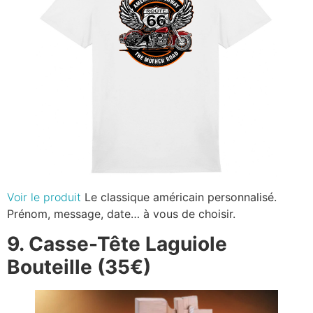
Voir le produit
Le classique américain personnalisé.
Prénom, message, date… à vous de choisir.
9. Casse-Tête Laguiole
Bouteille (35€)