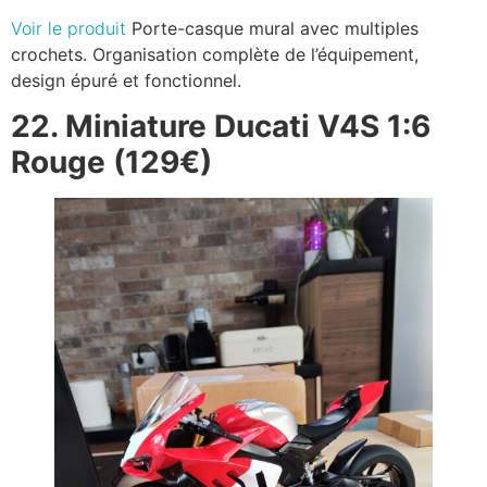
Voir le produit
Porte-casque mural avec multiples
crochets. Organisation complète de l’équipement,
design épuré et fonctionnel.
22. Miniature Ducati V4S 1:6
Rouge (129€)