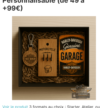
Personnalisable (de 49 à
+99€)
Voir le produit
3 formats au choix : Starter, Atelier, ou