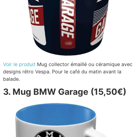
Voir le produit
Mug collector émaillé ou céramique avec
designs rétro Vespa. Pour le café du matin avant la
balade.
3. Mug BMW Garage (15,50€)