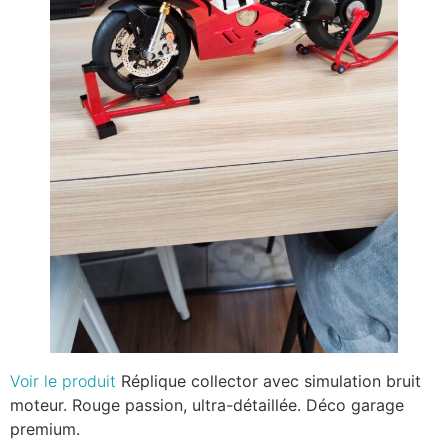
Voir le produit
Réplique collector avec simulation bruit
moteur. Rouge passion, ultra-détaillée. Déco garage
premium.