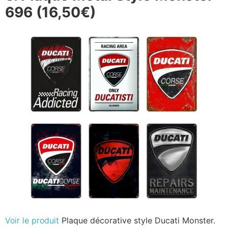
696 (16,50€)
Voir le produit
Plaque décorative style Ducati Monster.