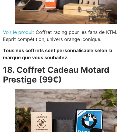
Voir le produit
Coffret racing pour les fans de KTM.
Esprit compétition, univers orange iconique.
Tous nos coffrets sont personnalisable selon la
marque que vous souhaitez.
18. Coffret Cadeau Motard
Prestige (99€)