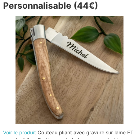
Personnalisable (44€)
Voir le produit
Couteau pliant avec gravure sur lame ET