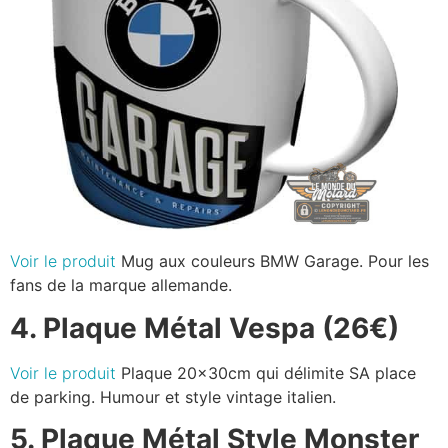
Voir le produit
Mug aux couleurs BMW Garage. Pour les
fans de la marque allemande.
4. Plaque Métal Vespa (26€)
Voir le produit
Plaque 20x30cm qui délimite SA place
de parking. Humour et style vintage italien.
5. Plaque Métal Style Monster