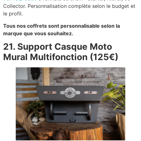
Collector. Personnalisation complète selon le budget et
le profil.
Tous nos coffrets sont personnalisable selon la
marque que vous souhaitez.
21. Support Casque Moto
Mural Multifonction (125€)