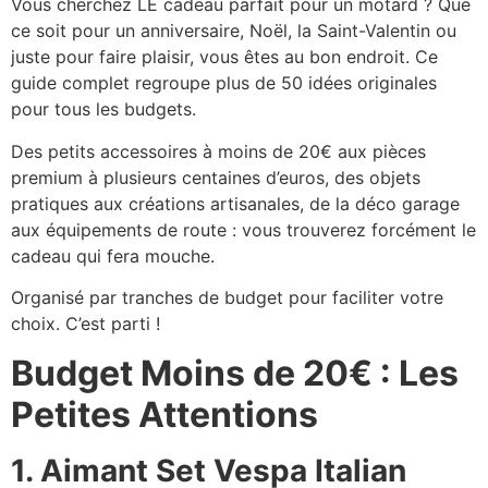
Vous cherchez LE cadeau parfait pour un motard ? Que
ce soit pour un anniversaire, Noël, la Saint-Valentin ou
juste pour faire plaisir, vous êtes au bon endroit. Ce
guide complet regroupe plus de 50 idées originales
pour tous les budgets.
Des petits accessoires à moins de 20€ aux pièces
premium à plusieurs centaines d’euros, des objets
pratiques aux créations artisanales, de la déco garage
aux équipements de route : vous trouverez forcément le
cadeau qui fera mouche.
Organisé par tranches de budget pour faciliter votre
choix. C’est parti !
Budget Moins de 20€ : Les
Petites Attentions
1. Aimant Set Vespa Italian