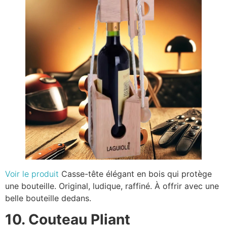
Voir le produit
Casse-tête élégant en bois qui protège
une bouteille. Original, ludique, raffiné. À offrir avec une
belle bouteille dedans.
10. Couteau Pliant