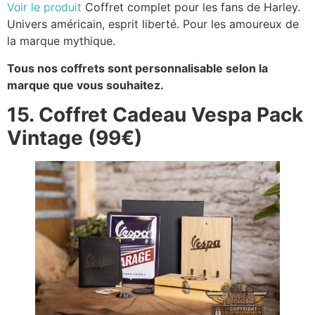
Voir le produit
Coffret complet pour les fans de Harley.
Univers américain, esprit liberté. Pour les amoureux de
la marque mythique.
Tous nos coffrets sont personnalisable selon la
marque que vous souhaitez.
15. Coffret Cadeau Vespa Pack
Vintage (99€)