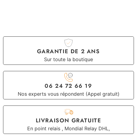
GARANTIE DE 2 ANS
Sur toute la boutique
06 24 72 66 19
Nos experts vous répondent (Appel gratuit)
LIVRAISON GRATUITE
En point relais , Mondial Relay DHL,