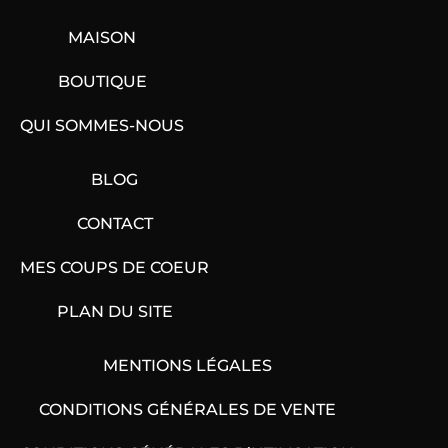
MAISON
BOUTIQUE
QUI SOMMES-NOUS
BLOG
CONTACT
MES COUPS DE COEUR
PLAN DU SITE
MENTIONS LÉGALES
CONDITIONS GÉNÉRALES DE VENTE