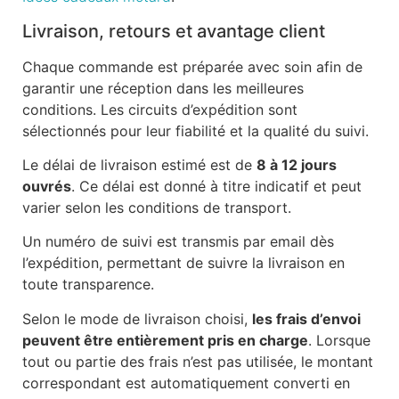
Livraison, retours et avantage client
Chaque commande est préparée avec soin afin de
garantir une réception dans les meilleures
conditions. Les circuits d’expédition sont
sélectionnés pour leur fiabilité et la qualité du suivi.
Le délai de livraison estimé est de
8 à 12 jours
ouvrés
. Ce délai est donné à titre indicatif et peut
varier selon les conditions de transport.
Un numéro de suivi est transmis par email dès
l’expédition, permettant de suivre la livraison en
toute transparence.
Selon le mode de livraison choisi,
les frais d’envoi
peuvent être entièrement pris en charge
. Lorsque
tout ou partie des frais n’est pas utilisée, le montant
correspondant est automatiquement converti en