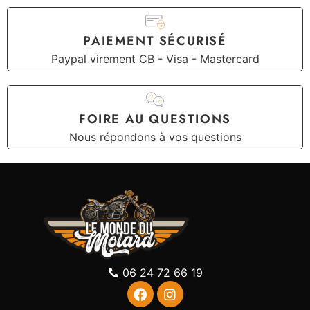
PAIEMENT SÉCURISÉ
Paypal virement CB - Visa - Mastercard
FOIRE AU QUESTIONS
Nous répondons à vos questions
06 24 72 66 19