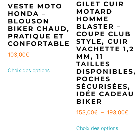
GILET CUIR
VESTE MOTO
MOTARD
HONDA –
HOMME
BLOUSON
BLASTER –
BIKER CHAUD,
COUPE CLUB
PRATIQUE ET
STYLE, CUIR
CONFORTABLE
VACHETTE 1,2
103,00
€
MM, 11
TAILLES
Choix des options
DISPONIBLES,
POCHES
SÉCURISÉES,
IDÉE CADEAU
BIKER
153,00
€
–
193,00
€
Choix des options