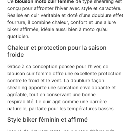
Ce
blouson moto cuir femme
de type shearling est
conçu pour affronter l’hiver avec style et caractère.
Réalisé en cuir véritable et doté d’une doublure effet
fourrure, il combine chaleur, confort et une allure
biker affirmée, idéale aussi bien à moto qu’au
quotidien.
Chaleur et protection pour la saison
froide
Grâce à sa conception pensée pour l’hiver, ce
blouson cuir femme offre une excellente protection
contre le froid et le vent. La doublure façon
shearling apporte une sensation enveloppante et
agréable, tout en conservant une bonne
respirabilité. Le cuir agit comme une barrière
naturelle, parfaite pour les températures basses.
Style biker féminin et affirmé