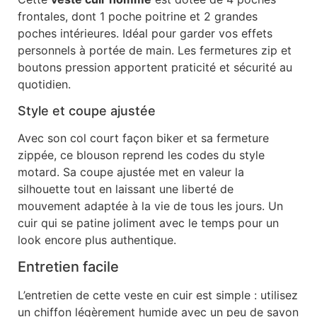
frontales, dont 1 poche poitrine et 2 grandes
poches intérieures. Idéal pour garder vos effets
personnels à portée de main. Les fermetures zip et
boutons pression apportent praticité et sécurité au
quotidien.
Style et coupe ajustée
Avec son col court façon biker et sa fermeture
zippée, ce blouson reprend les codes du style
motard. Sa coupe ajustée met en valeur la
silhouette tout en laissant une liberté de
mouvement adaptée à la vie de tous les jours. Un
cuir qui se patine joliment avec le temps pour un
look encore plus authentique.
Entretien facile
L’entretien de cette veste en cuir est simple : utilisez
un chiffon légèrement humide avec un peu de savon