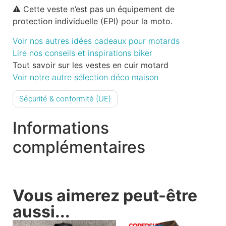
⚠️ Cette veste n’est pas un équipement de
protection individuelle (EPI) pour la moto.
Voir nos autres idées cadeaux pour motards
Lire nos conseils et inspirations biker
Tout savoir sur les vestes en cuir motard
Voir notre autre sélection déco maison
Sécurité & conformité (UE)
Informations
complémentaires
Vous aimerez peut-être
aussi...