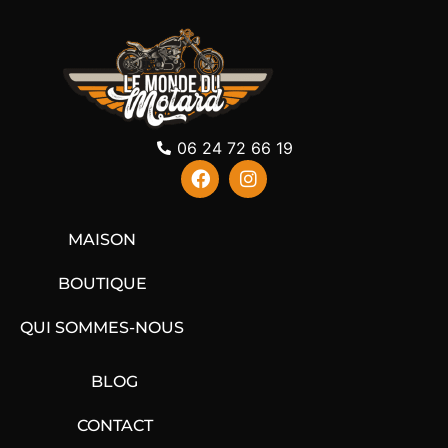
06 24 72 66 19
MAISON
BOUTIQUE
QUI SOMMES-NOUS
BLOG
CONTACT