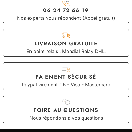
06 24 72 66 19
Nos experts vous répondent (Appel gratuit)
LIVRAISON GRATUITE
En point relais , Mondial Relay DHL,
PAIEMENT SÉCURISÉ
Paypal virement CB - Visa - Mastercard
FOIRE AU QUESTIONS
Nous répondons à vos questions