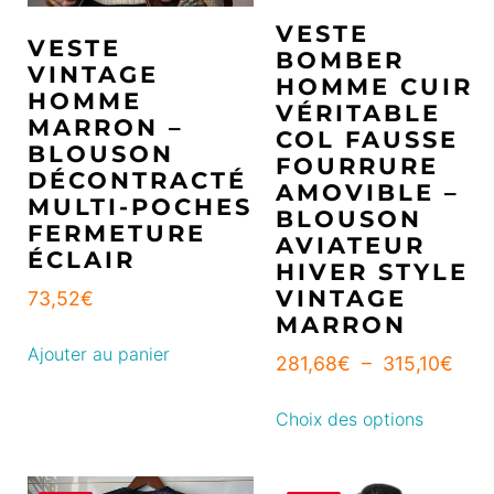
VESTE
VESTE
BOMBER
VINTAGE
HOMME CUIR
HOMME
VÉRITABLE
MARRON –
COL FAUSSE
BLOUSON
FOURRURE
DÉCONTRACTÉ
AMOVIBLE –
MULTI-POCHES
BLOUSON
FERMETURE
AVIATEUR
ÉCLAIR
HIVER STYLE
VINTAGE
73,52
€
MARRON
Ajouter au panier
281,68
€
–
315,10
€
Choix des options