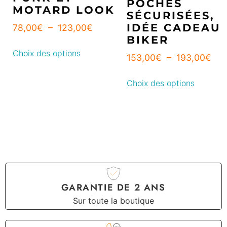
POCHES
MOTARD LOOK
SÉCURISÉES,
IDÉE CADEAU
78,00
€
–
123,00
€
BIKER
Choix des options
153,00
€
–
193,00
€
Choix des options
GARANTIE DE 2 ANS
Sur toute la boutique