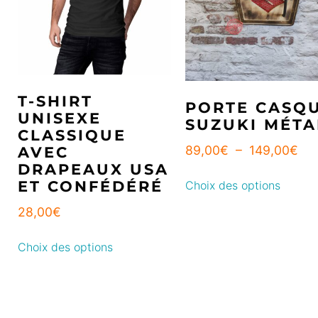
T-SHIRT
PORTE CASQ
UNISEXE
SUZUKI MÉTA
CLASSIQUE
89,00
€
–
149,00
€
AVEC
DRAPEAUX USA
ET CONFÉDÉRÉ
Choix des options
28,00
€
Choix des options