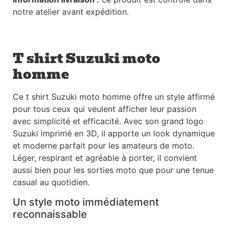
notre atelier avant expédition.
T shirt Suzuki moto
homme
Ce t shirt Suzuki moto homme offre un style affirmé
pour tous ceux qui veulent afficher leur passion
avec simplicité et efficacité. Avec son grand logo
Suzuki imprimé en 3D, il apporte un look dynamique
et moderne parfait pour les amateurs de moto.
Léger, respirant et agréable à porter, il convient
aussi bien pour les sorties moto que pour une tenue
casual au quotidien.
Un style moto immédiatement
reconnaissable