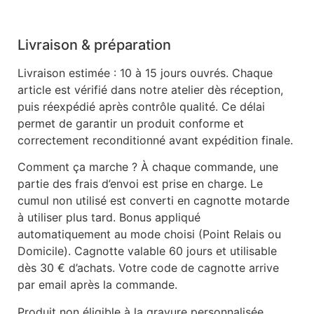
Livraison & préparation
Livraison estimée : 10 à 15 jours ouvrés. Chaque
article est vérifié dans notre atelier dès réception,
puis réexpédié après contrôle qualité. Ce délai
permet de garantir un produit conforme et
correctement reconditionné avant expédition finale.
Comment ça marche ? À chaque commande, une
partie des frais d’envoi est prise en charge. Le
cumul non utilisé est converti en cagnotte motarde
à utiliser plus tard. Bonus appliqué
automatiquement au mode choisi (Point Relais ou
Domicile). Cagnotte valable 60 jours et utilisable
dès 30 € d’achats. Votre code de cagnotte arrive
par email après la commande.
Produit non éligible à la gravure personnalisée.