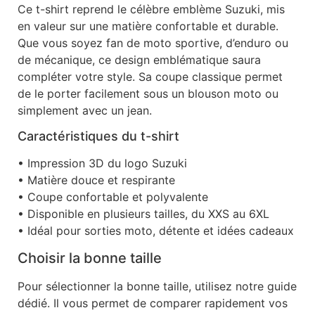
Ce t-shirt reprend le célèbre emblème Suzuki, mis
en valeur sur une matière confortable et durable.
Que vous soyez fan de moto sportive, d’enduro ou
de mécanique, ce design emblématique saura
compléter votre style. Sa coupe classique permet
de le porter facilement sous un blouson moto ou
simplement avec un jean.
Caractéristiques du t-shirt
• Impression 3D du logo Suzuki
• Matière douce et respirante
• Coupe confortable et polyvalente
• Disponible en plusieurs tailles, du XXS au 6XL
• Idéal pour sorties moto, détente et idées cadeaux
Choisir la bonne taille
Pour sélectionner la bonne taille, utilisez notre guide
dédié. Il vous permet de comparer rapidement vos