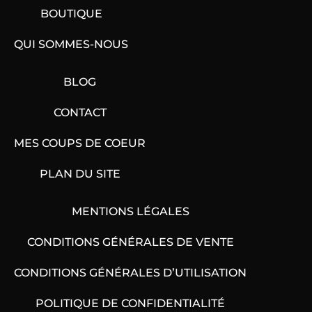
BOUTIQUE
QUI SOMMES-NOUS
BLOG
CONTACT
MES COUPS DE COEUR
PLAN DU SITE
MENTIONS LÉGALES
CONDITIONS GÉNÉRALES DE VENTE
CONDITIONS GÉNÉRALES D’UTILISATION
POLITIQUE DE CONFIDENTIALITÉ