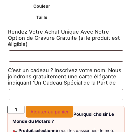
Couleur
Taille
Rendez Votre Achat Unique Avec Notre
Option de Gravure Gratuite (si le produit est
éligible)
C’est un cadeau ? Inscrivez votre nom. Nous
joindrons gratuitement une carte élégante
indiquant ‘Un Cadeau Spécial de la Part de
Ajouter au panier
Pourquoi choisir Le
Monde du Motard ?
🏍️
Produit sélectionné
pour les passionnés de moto