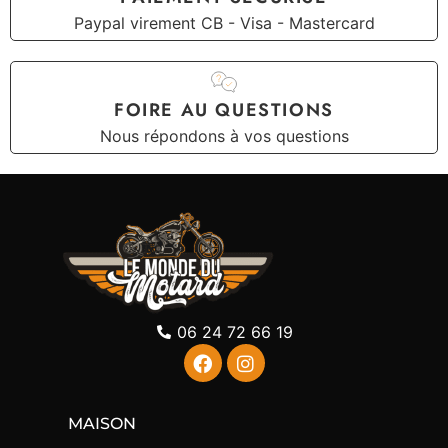
Paypal virement CB - Visa - Mastercard
FOIRE AU QUESTIONS
Nous répondons à vos questions
06 24 72 66 19
MAISON