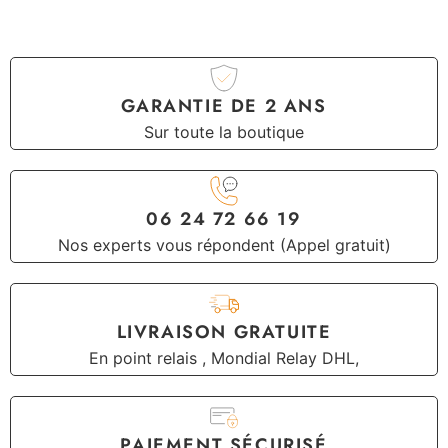
GARANTIE DE 2 ANS
Sur toute la boutique
06 24 72 66 19
Nos experts vous répondent (Appel gratuit)
LIVRAISON GRATUITE
En point relais , Mondial Relay DHL,
PAIEMENT SÉCURISÉ